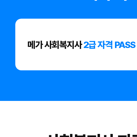
메가 사회복지사
2급 자격 PASS