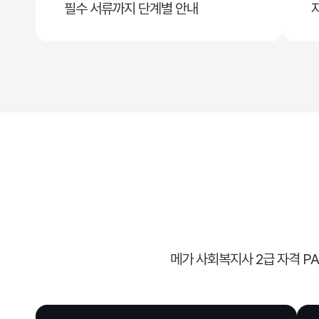
필수 서류까지 단계별 안내
메가 사회복지사 2급 자격 P