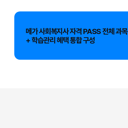
메가 사회복지사 자격 PASS 전체 과목
+ 학습관리 혜택 통합 구성