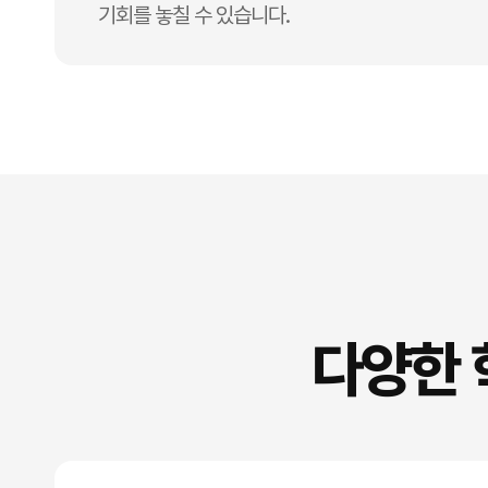
기회를 놓칠 수 있습니다.
다양한 