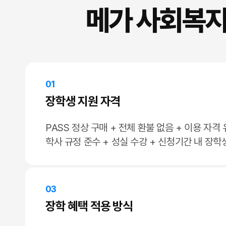
메가 사회복
01
장학생 지원 자격
PASS 정상 구매 + 전체 환불 없음 + 이용 자격 
학사 규정 준수 + 성실 수강 + 신청기간 내 장학
03
장학 혜택 적용 방식