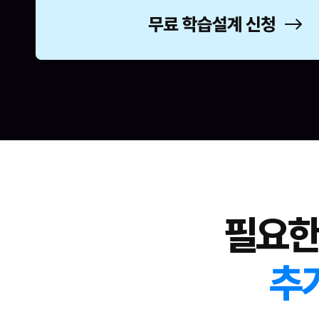
필요한
추가