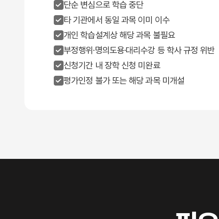
단순 변심으로 학습 중단
타 기관에서 동일 과목 이미 이수
개인 학습설계상 해당 과목 불필요
부정행위·명의도용·대리수강 등 학사 규정 위반
신청기간 내 장학 신청 미완료
평가인정 불가 또는 해당 과목 미개설