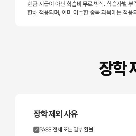
현금 지급이 아닌
학습비 무료
방식. 학습자별 부
한해 적용되며, 이미 이수한 중복 과목에는 적용
장학 
장학 제외 사유
PASS 전체 또는 일부 환불