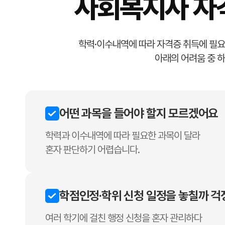
사회복지사 자격
학력·이수내역에 따라 자격증 취득에 필요
아래의 어려움 중 하
어떤 과목을 들어야 할지 모르겠어요
학력과 이수내역에 따라 필요한 과목이 달라
혼자 판단하기 어렵습니다.
학점인정·학위 신청 일정을 놓칠까 
여러 학기에 걸친 행정 신청을 혼자 관리하다