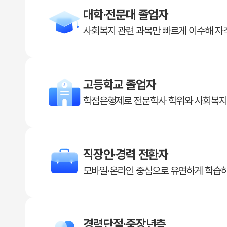
대학·전문대 졸업자
사회복지 관련 과목만 빠르게 이수해 자
고등학교 졸업자
학점은행제로 전문학사 학위와 사회복지
직장인·경력 전환자
모바일·온라인 중심으로 유연하게 학습
경력단절·중장년층