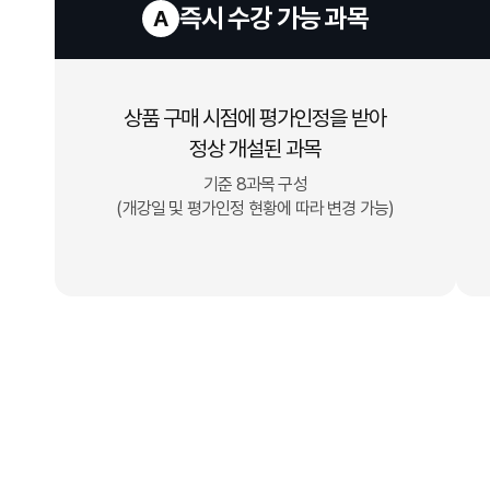
즉시 수강 가능 과목
A
상품 구매 시점에 평가인정을 받아
정상 개설된 과목
기준 8과목 구성
(개강일 및 평가인정 현황에 따라 변경 가능)