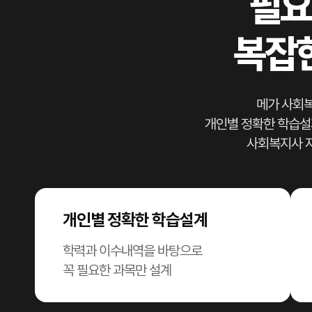
필요
복잡
메가 사회복
개인별 정확한 학습설계
사회복지사 
개인별 정확한 학습설계
학력과 이수내역을 바탕으로
꼭 필요한 과목만 설계