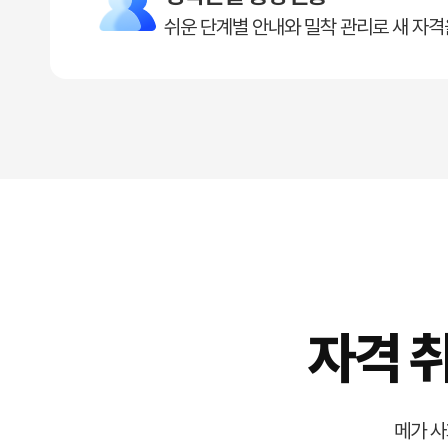
쉬운 단계별 안내와 밀착 관리로 새 자격
자격 
메가 사