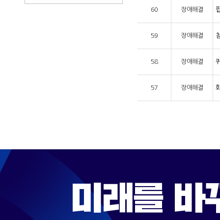
60
장애해결
59
장애해결
58
장애해결
57
장애해결