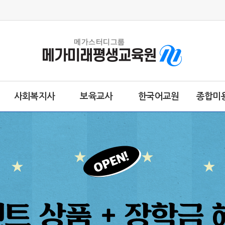
사회복지사
보육교사
한국어교원
종합미